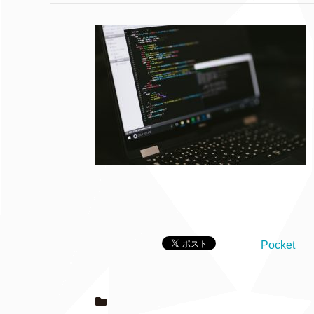
Pocket