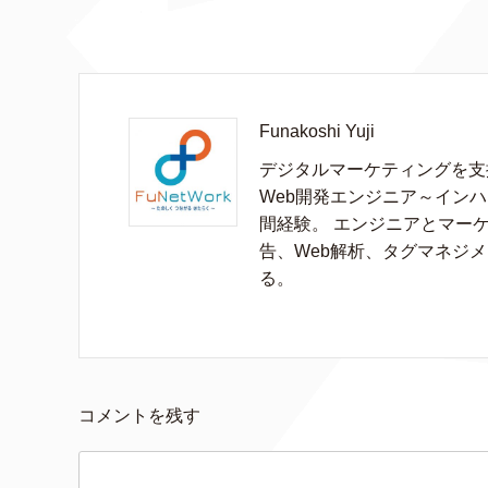
Funakoshi Yuji
デジタルマーケティングを支
Web開発エンジニア～イン
間経験。 エンジニアとマー
告、Web解析、タグマネジメ
る。
コメントを残す