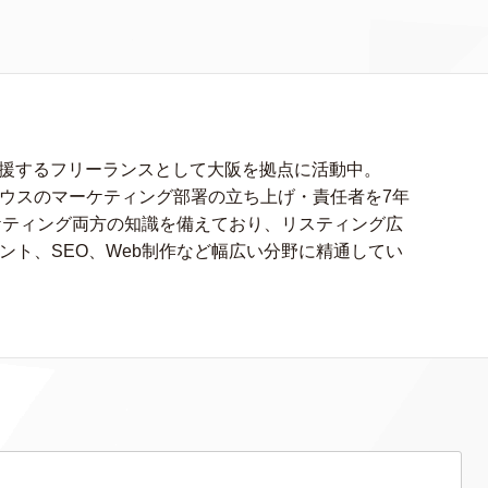
援するフリーランスとして大阪を拠点に活動中。
ハウスのマーケティング部署の立ち上げ・責任者を7年
ケティング両方の知識を備えており、リスティング広
ント、SEO、Web制作など幅広い分野に精通してい