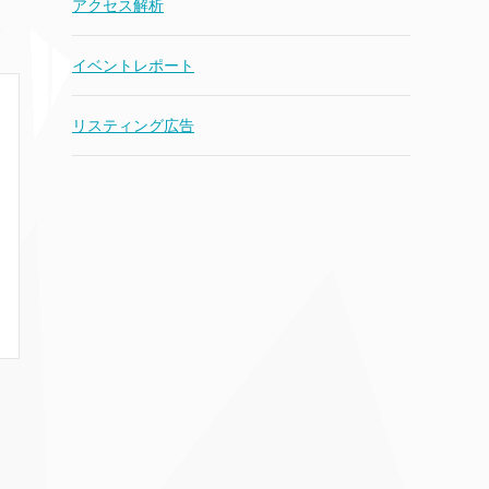
アクセス解析
イベントレポート
リスティング広告