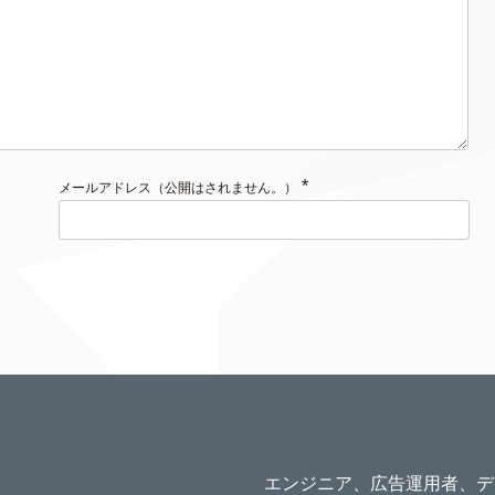
*
メールアドレス（公開はされません。）
エンジニア、広告運用者、デ