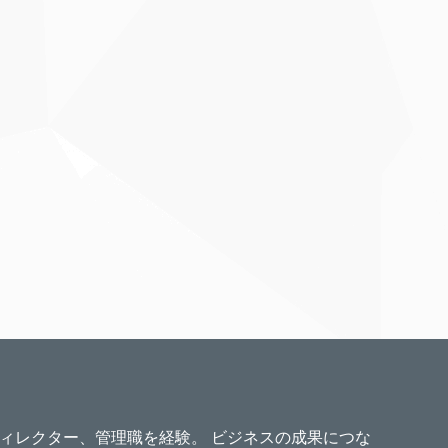
ィレクター、管理職を経験。 ビジネスの成果につな