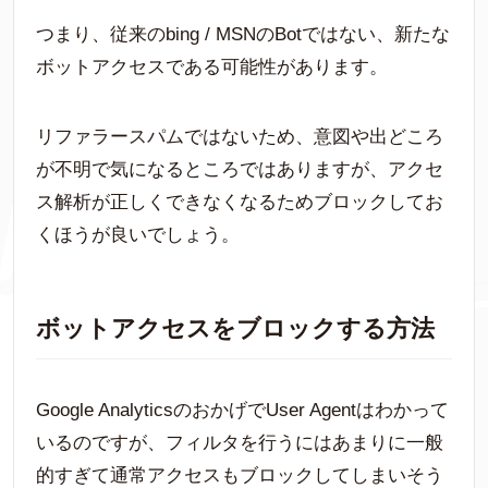
つまり、従来のbing / MSNのBotではない、新たな
ボットアクセスである可能性があります。
リファラースパムではないため、意図や出どころ
が不明で気になるところではありますが、アクセ
ス解析が正しくできなくなるためブロックしてお
くほうが良いでしょう。
ボットアクセスをブロックする方法
Google AnalyticsのおかげでUser Agentはわかって
いるのですが、フィルタを行うにはあまりに一般
的すぎて通常アクセスもブロックしてしまいそう