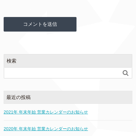
検索

最近の投稿
2021年 年末年始 営業カレンダーのお知らせ
2020年 年末年始 営業カレンダーのお知らせ