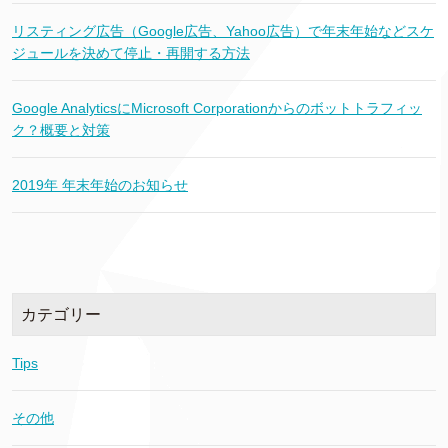
リスティング広告（Google広告、Yahoo広告）で年末年始などスケ
ジュールを決めて停止・再開する方法
Google AnalyticsにMicrosoft Corporationからのボットトラフィッ
ク？概要と対策
2019年 年末年始のお知らせ
カテゴリー
Tips
その他