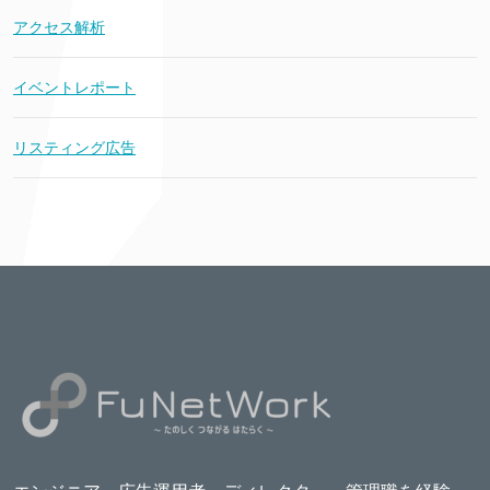
アクセス解析
イベントレポート
リスティング広告