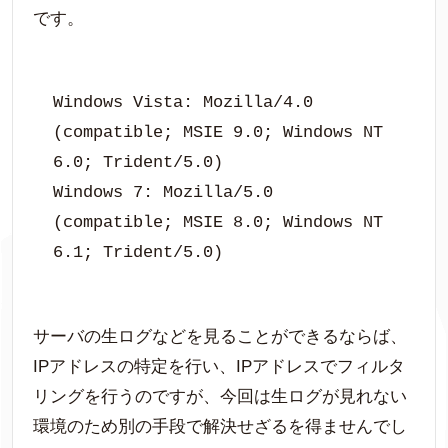
です。
Windows Vista: Mozilla/4.0 
(compatible; MSIE 9.0; Windows NT 
6.0; Trident/5.0)

Windows 7: Mozilla/5.0 
(compatible; MSIE 8.0; Windows NT 
6.1; Trident/5.0)
サーバの生ログなどを見ることができるならば、
IPアドレスの特定を行い、IPアドレスでフィルタ
リングを行うのですが、今回は生ログが見れない
環境のため別の手段で解決せざるを得ませんでし