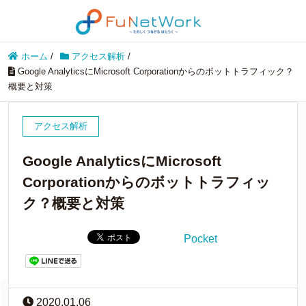
ホーム
/
アクセス解析
/
Google AnalyticsにMicrosoft Corporationからのボットトラフィック？
概要と対策
アクセス解析
Google AnalyticsにMicrosoft
Corporationからのボットトラフィッ
ク？概要と対策
Pocket
2020.01.06