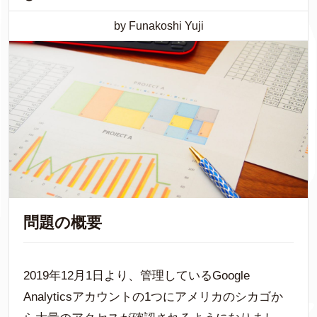
by Funakoshi Yuji
問題の概要
2019年12月1日より、管理しているGoogle
Analyticsアカウントの1つにアメリカのシカゴか