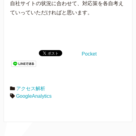
自社サイトの状況に合わせて、対応策を各自考え
ていっていただければと思います。
Pocket
アクセス解析
GoogleAnalytics