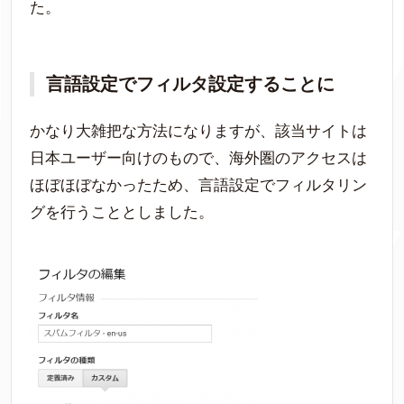
た。
言語設定でフィルタ設定することに
かなり大雑把な方法になりますが、該当サイトは
日本ユーザー向けのもので、海外圏のアクセスは
ほぼほぼなかったため、言語設定でフィルタリン
グを行うこととしました。