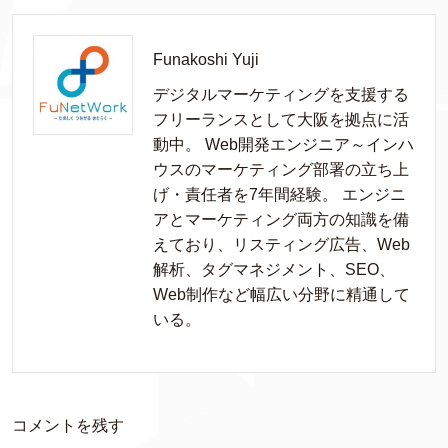
Funakoshi Yuji
デジタルマーケティングを支援する
フリーランスとして大阪を拠点に活
動中。 Web開発エンジニア～インハ
ウスのマーケティング部署の立ち上
げ・責任者を7年間経験。 エンジニ
アとマーケティング両方の知識を備
えており、リスティング広告、Web
解析、タグマネジメント、SEO、
Web制作など幅広い分野に精通して
いる。
コメントを残す