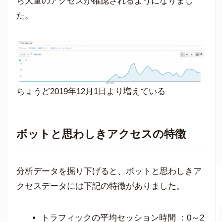
ら大量のアクセスが確認されるようになりまし
た。
ちょうど2019年12月1日より増えている
ボットと思わしきアクセスの特徴
分析データを掘り下げると、ボットと思わしきア
クセスデータには下記の特徴がありました。
トラフィックの平均セッション時間 ：0～2