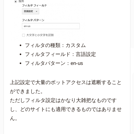
フィルタの種類：カスタム
フィルタフィールド：言語設定
フィルタパターン：en-us
上記設定で大量のボットアクセスは遮断すること
ができました。
ただしフィルタ設定はかなり大雑把なものです
し、どのサイトにも適用できるものではありませ
ん。