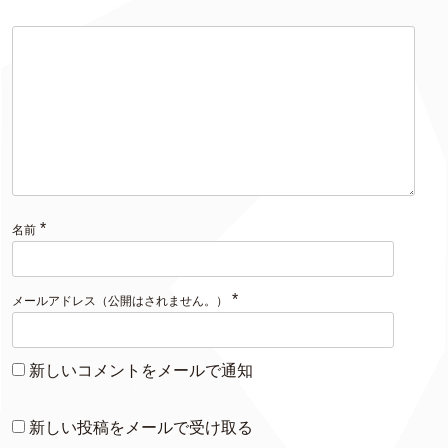
*
名前
*
メールアドレス（公開はされません。）
新しいコメントをメールで通知
新しい投稿をメールで受け取る