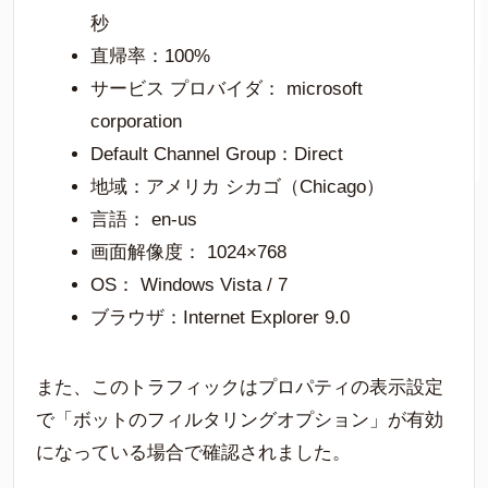
秒
直帰率：100%
サービス プロバイダ： microsoft
corporation
Default Channel Group：Direct
地域：アメリカ シカゴ（Chicago）
言語： en-us
画面解像度： 1024×768
OS： Windows Vista / 7
ブラウザ：Internet Explorer 9.0
また、このトラフィックはプロパティの表示設定
で「ボットのフィルタリングオプション」が有効
になっている場合で確認されました。