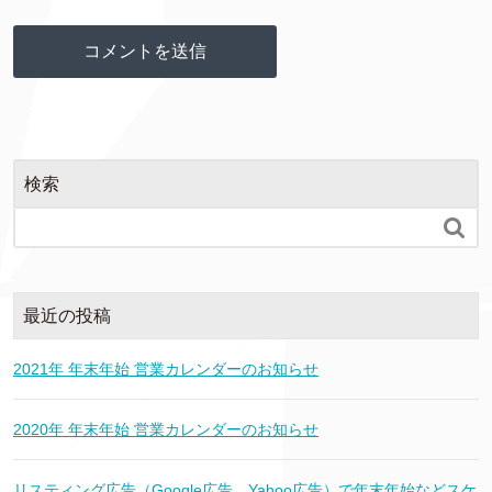
検索

最近の投稿
2021年 年末年始 営業カレンダーのお知らせ
2020年 年末年始 営業カレンダーのお知らせ
リスティング広告（Google広告、Yahoo広告）で年末年始などスケ