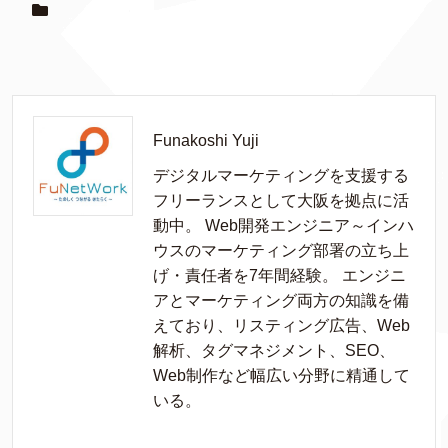
Funakoshi Yuji
デジタルマーケティングを支援する
フリーランスとして大阪を拠点に活
動中。 Web開発エンジニア～インハ
ウスのマーケティング部署の立ち上
げ・責任者を7年間経験。 エンジニ
アとマーケティング両方の知識を備
えており、リスティング広告、Web
解析、タグマネジメント、SEO、
Web制作など幅広い分野に精通して
いる。