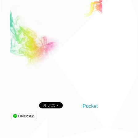
Pocket