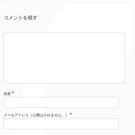
コメントを残す
*
名前
*
メールアドレス（公開はされません。）