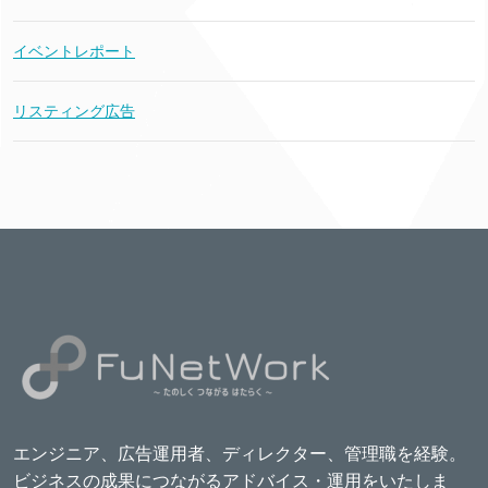
イベントレポート
リスティング広告
エンジニア、広告運用者、ディレクター、管理職を経験。
ビジネスの成果につながるアドバイス・運用をいたしま